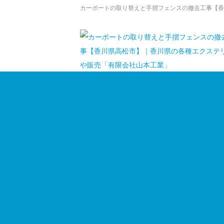
カーポートの取り替えと手摺フェンスの撤去工事【香