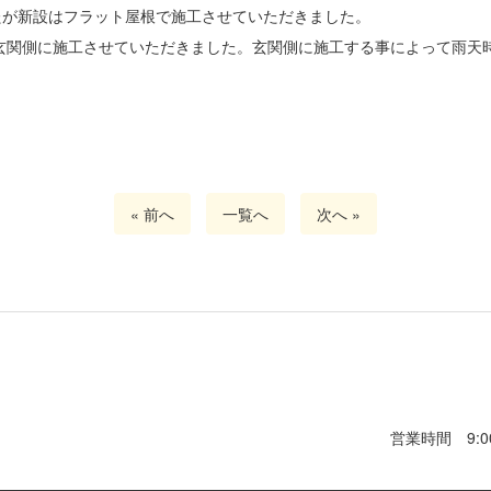
たが新設はフラット屋根で施工させていただきました。
玄関側に施工させていただきました。玄関側に施工する事によって雨天
« 前へ
一覧へ
次へ »
営業時間 9:0