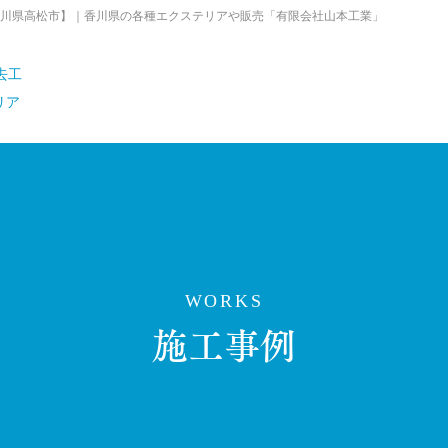
川県高松市】｜香川県の各種エクステリアや販売「有限会社山本工業」
WORKS
施工事例