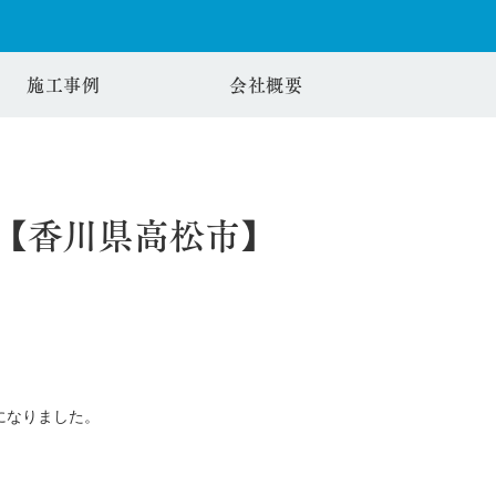
施工事例
会社概要
【香川県高松市】
になりました。