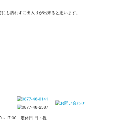
時にも濡れずに出入りが出来ると思います。
0～17:00 定休日 日・祝